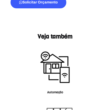
Solicitar Orçamento
Veja também
Automação