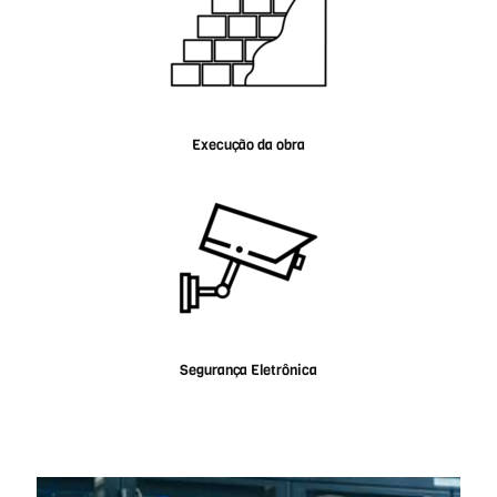
Execução da obra
Segurança Eletrônica