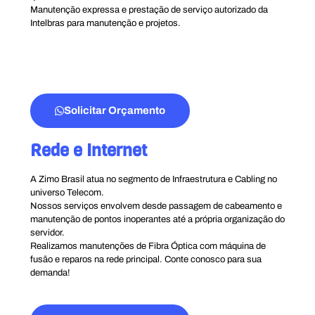
Manutenção expressa e prestação de serviço autorizado da
Intelbras para manutenção e projetos.
Solicitar Orçamento
Rede e Internet
A Zimo Brasil atua no segmento de Infraestrutura e Cabling no
universo Telecom.
Nossos serviços envolvem desde passagem de cabeamento e
manutenção de pontos inoperantes até a própria organização do
servidor.
Realizamos manutenções de Fibra Óptica com máquina de
fusão e reparos na rede principal. Conte conosco para sua
demanda!