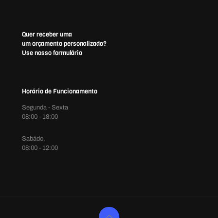
Quer receber uma
um orçamento personalizado?
Use nosso formulário
Horário de Funcionamento
Segunda - Sexta
08:00 - 18:00
Sabádo,
08:00 - 12:00