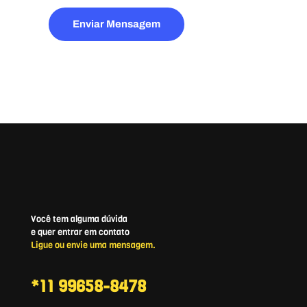
Enviar Mensagem
Você tem alguma dúvida
e quer entrar em contato
Ligue ou envie uma mensagem.
*11 99658-8478