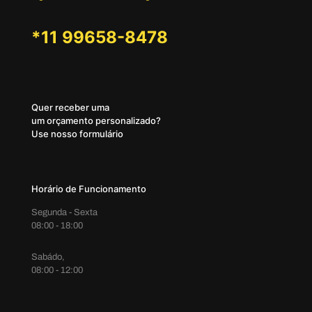
*11 99658-8478
Quer receber uma
um orçamento personalizado?
Use nosso formulário
Horário de Funcionamento
Segunda - Sexta
08:00 - 18:00
Sabádo,
08:00 - 12:00