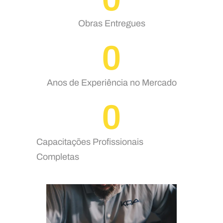
Obras Entregues
0
Anos de Experiência no Mercado
0
Capacitações Profissionais
Completas