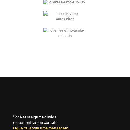
Você tem alguma dúvida
e quer entrar em contato
Ligue ou envie uma mensagem.