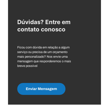
Dúvidas? Entre em
contato conosco
Ficou com dúvida em relação a algum
serviço ou precisa de um orçamento
mais personalizado? Nos envie uma
mensagem que responderemos o mais
breve possível
Enviar Mensagem