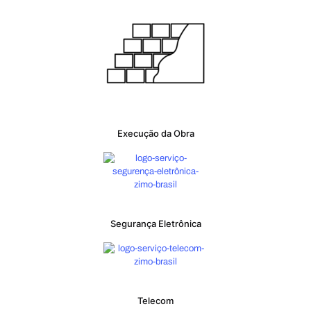
Execução da Obra
Segurança Eletrônica
Telecom