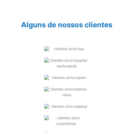
Alguns de nossos clientes